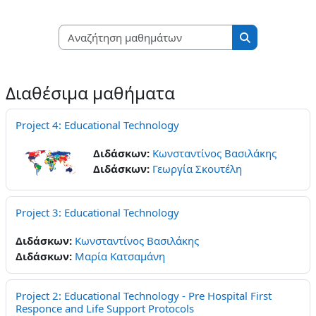
Αναζήτηση μαθη
Αναζήτηση μ
Διαθέσιμα μαθήματα
Project 4: Educational Technology
Διδάσκων:
Κωνσταντίνος Βασιλάκης
Διδάσκων:
Γεωργία Σκουτέλη
Project 3: Educational Technology
Διδάσκων:
Κωνσταντίνος Βασιλάκης
Διδάσκων:
Μαρία Κατσαμάνη
Project 2: Educational Technology - Pre Hospital First
Responce and Life Support Protocols