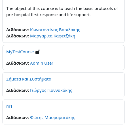
The object of this course is to teach the basic protocols of
pre-hospital first response and life support.
Διδάσκων:
Κωνσταντίνος Βασιλάκης
Διδάσκων:
Μαργαρίτα Καφετζάκη
MyTestCourse
Διδάσκων:
Admin User
Σήματα και Συστήματα
Διδάσκων:
Γιώργος Γιαννακάκης
m1
Διδάσκων:
Φώτης Μαυροματάκης