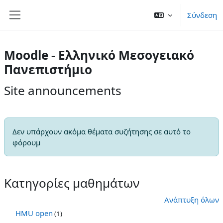
Μετάβαση στο κεντρικό περιεχόμενο
Σύνδεση
Πλευρικός πίνακας
Moodle - Ελληνικό Μεσογειακό
Πανεπιστήμιο
Site announcements
Δεν υπάρχουν ακόμα θέματα συζήτησης σε αυτό το
φόρουμ
Κατηγορίες μαθημάτων
Ανάπτυξη όλων
HMU open
(1)