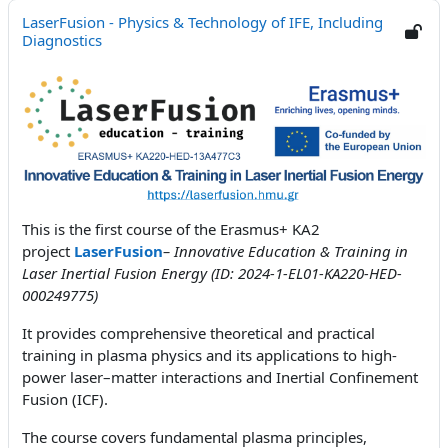
LaserFusion - Physics & Technology of IFE, Including
Diagnostics
This is the first course of the Erasmus+ KA2
project
LaserFusion
– Innovative Education & Training in
Laser Inertial Fusion Energy (ID: 2024-1-EL01-KA220-HED-
000249775)
It provides comprehensive theoretical and practical
training in plasma physics and its applications to high-
power laser–matter interactions and Inertial Confinement
Fusion (ICF).
The course covers fundamental plasma principles,