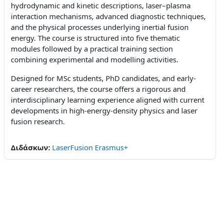
hydrodynamic and kinetic descriptions, laser–plasma
interaction mechanisms, advanced diagnostic techniques,
and the physical processes underlying inertial fusion
energy. The course is structured into five thematic
modules followed by a practical training section
combining experimental and modelling activities.
Designed for MSc students, PhD candidates, and early-
career researchers, the course offers a rigorous and
interdisciplinary learning experience aligned with current
developments in high-energy-density physics and laser
fusion research.
Διδάσκων:
LaserFusion Erasmus+